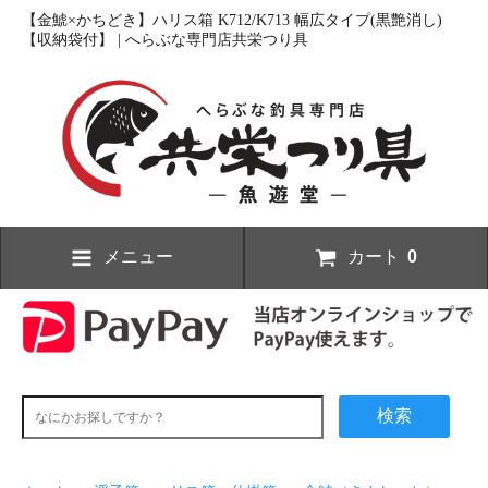
【金鯱×かちどき】ハリス箱 K712/K713 幅広タイプ(黒艶消し)
【収納袋付】 | へらぶな専門店共栄つり具
メニュー
カート
0
検索