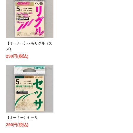
【オーナー】へらリグル（ス
ズ）
290円(税込)
【オーナー】セッサ
290円(税込)