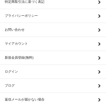
特定商取引法に基づく表記
プライバシーポリシー
お問い合わせ
マイアカウント
新規会員登録(無料)
ログイン
ブログ
返信メールが届かない場合