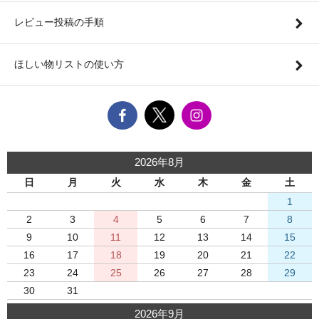
レビュー投稿の手順
ほしい物リストの使い方
2026年8月
日
月
火
水
木
金
土
1
2
3
4
5
6
7
8
9
10
11
12
13
14
15
16
17
18
19
20
21
22
23
24
25
26
27
28
29
30
31
2026年9月