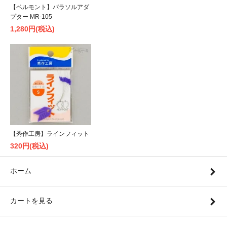
【ベルモント】パラソルアダ
プター MR-105
1,280円(税込)
【秀作工房】ラインフィット
320円(税込)
ホーム
カートを見る