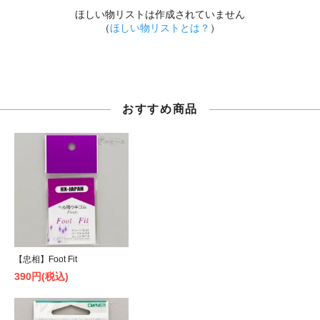
ほしい物リストは作成されていません
（
ほしい物リストとは？
）
おすすめ商品
【忠相】Foot Fit
390円(税込)