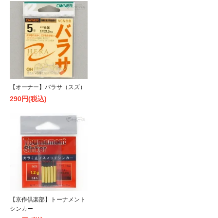
【オーナー】バラサ（スズ）
290円(税込)
【京作倶楽部】トーナメント
シンカー