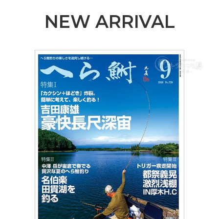
NEW ARRIVAL