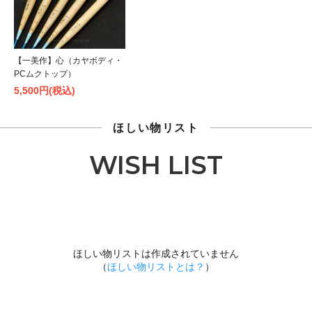
【一美作】心（カヤボディ・
PCムクトップ）
5,500円(税込)
ほしい物リスト
WISH LIST
ほしい物リストは作成されていません
（
ほしい物リストとは？
）