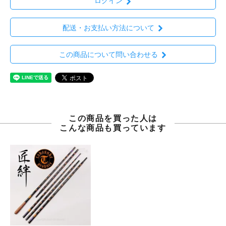
ログイン
配送・お支払い方法について
この商品について問い合わせる
この商品を買った人は
こんな商品も買っています