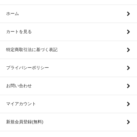
ホーム
カートを見る
特定商取引法に基づく表記
プライバシーポリシー
お問い合わせ
マイアカウント
新規会員登録(無料)