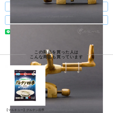
配送・お支払い方法について
この商品について問い合わせる
この商品を買った人は
こんな商品も買っています
【マルキユー】グルテン四季