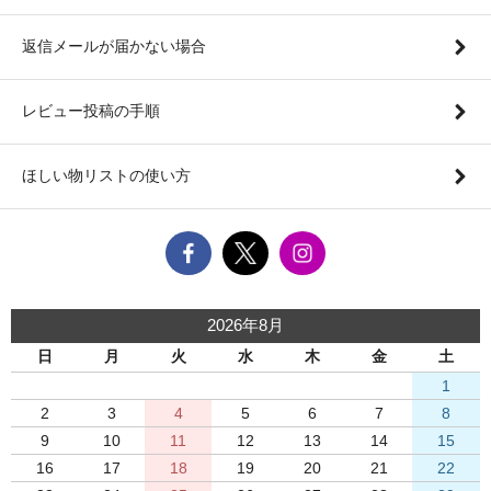
返信メールが届かない場合
レビュー投稿の手順
ほしい物リストの使い方
2026年8月
日
月
火
水
木
金
土
1
2
3
4
5
6
7
8
9
10
11
12
13
14
15
16
17
18
19
20
21
22