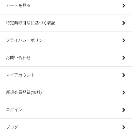
カートを見る
特定商取引法に基づく表記
プライバシーポリシー
お問い合わせ
マイアカウント
新規会員登録(無料)
ログイン
ブログ