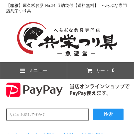
【箱雅】屋久杉お膳 No.34 収納袋付【送料無料】 | へらぶな専門
店共栄つり具
メニュー
カート
0
検索