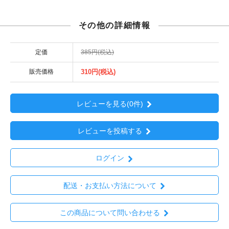
その他の詳細情報
定価
385円(税込)
販売価格
310円(税込)
レビューを見る(0件)
レビューを投稿する
ログイン
配送・お支払い方法について
この商品について問い合わせる