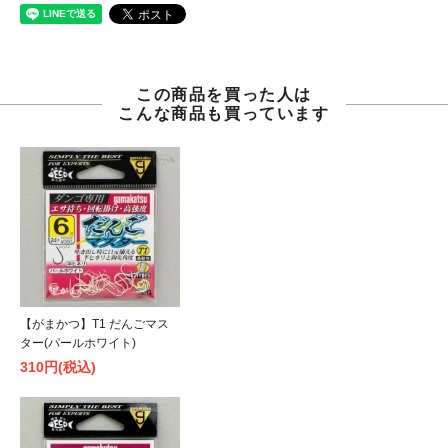
この商品を買った人は
こんな商品も買っています
【がまかつ】T1 だんごマス
ター(パールホワイト)
310円(税込)