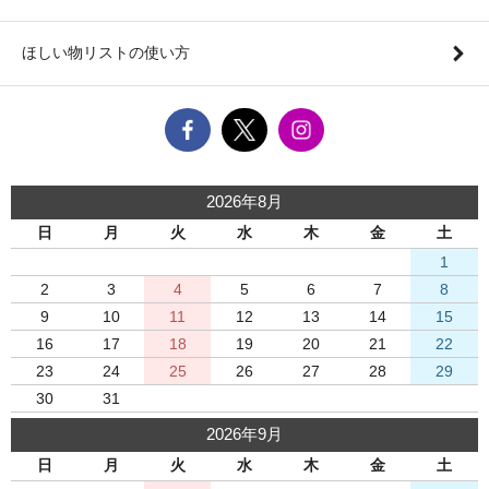
ほしい物リストの使い方
2026年8月
日
月
火
水
木
金
土
1
2
3
4
5
6
7
8
9
10
11
12
13
14
15
16
17
18
19
20
21
22
23
24
25
26
27
28
29
30
31
2026年9月
日
月
火
水
木
金
土