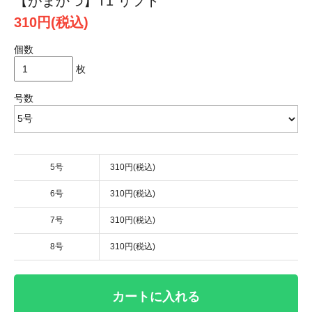
【がまかつ】T1 リフト
310円(税込)
個数
枚
号数
5号
310円(税込)
6号
310円(税込)
7号
310円(税込)
8号
310円(税込)
カートに入れる