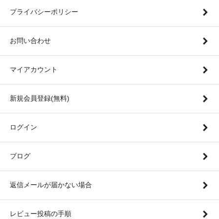
プライバシーポリシー
お問い合わせ
マイアカウント
新規会員登録(無料)
ログイン
ブログ
返信メールが届かない場合
レビュー投稿の手順