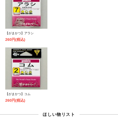
【がまかつ】アラシ
260円(税込)
【がまかつ】コム
260円(税込)
ほしい物リスト