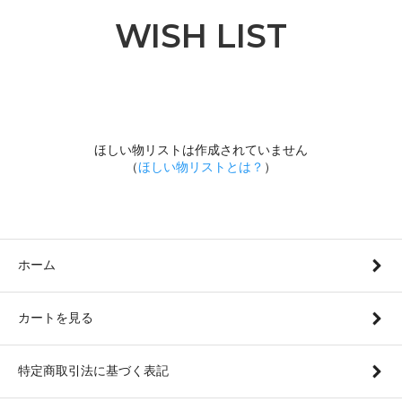
WISH LIST
ほしい物リストは作成されていません
（
ほしい物リストとは？
）
ホーム
カートを見る
特定商取引法に基づく表記