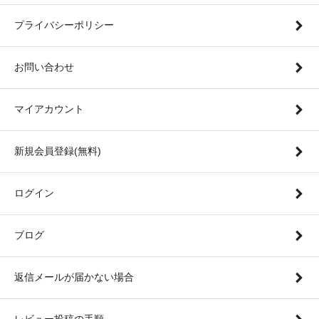
プライバシーポリシー
お問い合わせ
マイアカウント
新規会員登録(無料)
ログイン
ブログ
返信メールが届かない場合
レビュー投稿の手順