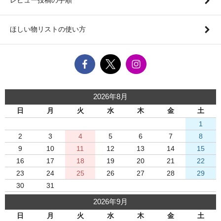
ほしい物リストの使い方
2026年8月
日
月
火
水
木
金
土
1
2
3
4
5
6
7
8
9
10
11
12
13
14
15
16
17
18
19
20
21
22
23
24
25
26
27
28
29
30
31
2026年9月
日
月
火
水
木
金
土