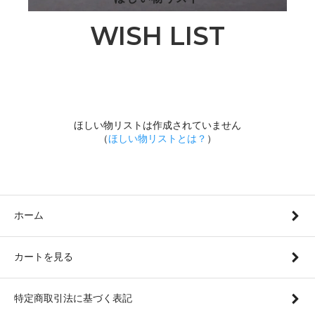
WISH LIST
ほしい物リストは作成されていません
（
ほしい物リストとは？
）
ホーム
カートを見る
特定商取引法に基づく表記