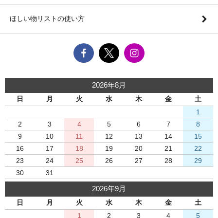
ほしい物リストの使い方
2026年8月
日
月
火
水
木
金
土
1
2
3
4
5
6
7
8
9
10
11
12
13
14
15
16
17
18
19
20
21
22
23
24
25
26
27
28
29
30
31
2026年9月
日
月
火
水
木
金
土
1
2
3
4
5