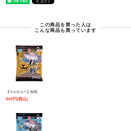
この商品を買った人は
こんな商品も買っています
【マルキユー】粒戦
640円(税込)