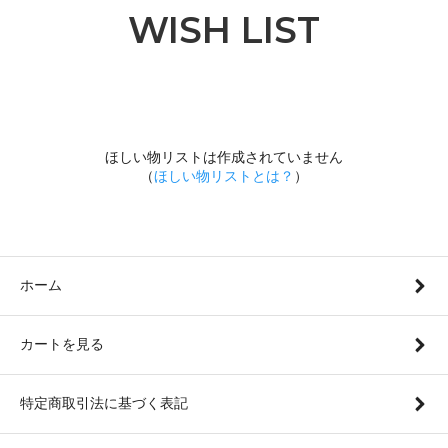
WISH LIST
ほしい物リストは作成されていません
（
ほしい物リストとは？
）
ホーム
カートを見る
特定商取引法に基づく表記