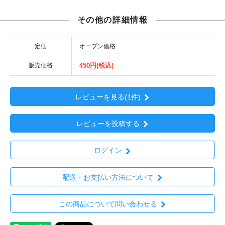
その他の詳細情報
定価
オープン価格
販売価格
450円(税込)
レビューを見る(1件)
レビューを投稿する
ログイン
配送・お支払い方法について
この商品について問い合わせる