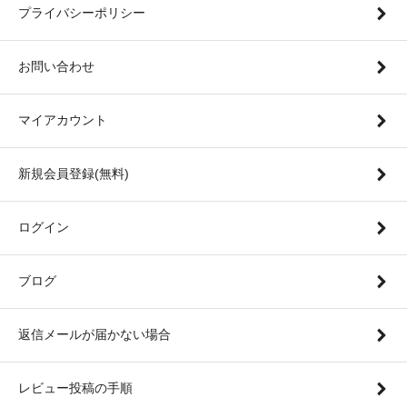
プライバシーポリシー
お問い合わせ
マイアカウント
新規会員登録(無料)
ログイン
ブログ
返信メールが届かない場合
レビュー投稿の手順