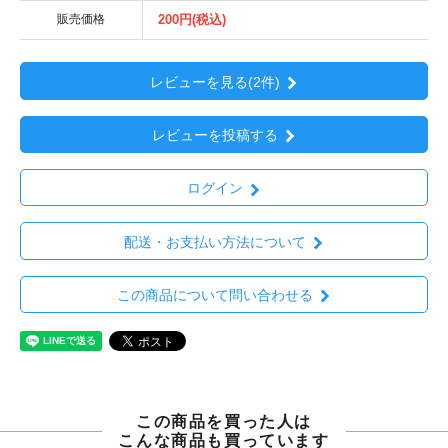
販売価格
200円(税込)
レビューを見る(2件)
レビューを投稿する
ログイン
配送・お支払い方法について
この商品について問い合わせる
この商品を買った人は
こんな商品も買っています