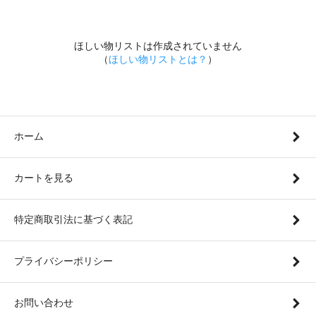
ほしい物リストは作成されていません
（
ほしい物リストとは？
）
ホーム
カートを見る
特定商取引法に基づく表記
プライバシーポリシー
お問い合わせ