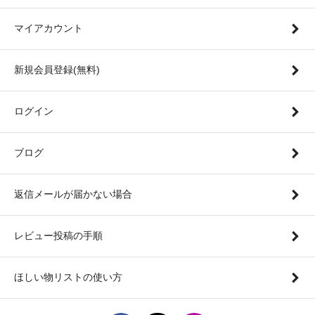
マイアカウント
新規会員登録(無料)
ログイン
ブログ
返信メールが届かない場合
レビュー投稿の手順
ほしい物リストの使い方