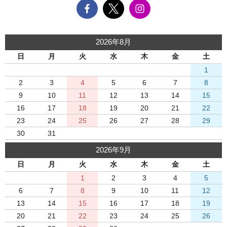
2026年8月
日
月
火
水
木
金
土
1
2
3
4
5
6
7
8
9
10
11
12
13
14
15
16
17
18
19
20
21
22
23
24
25
26
27
28
29
30
31
2026年9月
日
月
火
水
木
金
土
1
2
3
4
5
6
7
8
9
10
11
12
13
14
15
16
17
18
19
20
21
22
23
24
25
26