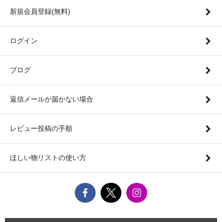
新規会員登録(無料)
ログイン
ブログ
返信メールが届かない場合
レビュー投稿の手順
ほしい物リストの使い方