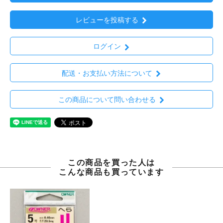
レビューを投稿する
ログイン
配送・お支払い方法について
この商品について問い合わせる
この商品を買った人は
こんな商品も買っています