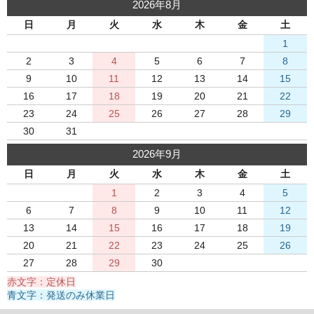
2026年8月
日
月
火
水
木
金
土
1
2
3
4
5
6
7
8
9
10
11
12
13
14
15
16
17
18
19
20
21
22
23
24
25
26
27
28
29
30
31
2026年9月
日
月
火
水
木
金
土
1
2
3
4
5
6
7
8
9
10
11
12
13
14
15
16
17
18
19
20
21
22
23
24
25
26
27
28
29
30
赤文字：定休日
青文字：発送のみ休業日