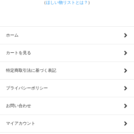
（
ほしい物リストとは？
）
ホーム
カートを見る
特定商取引法に基づく表記
プライバシーポリシー
お問い合わせ
マイアカウント