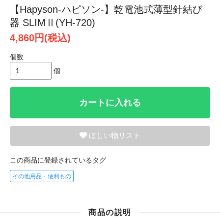
【Hapyson-ハピソン-】乾電池式薄型針結び
器 SLIMⅡ(YH-720)
4,860円(税込)
個数
個
カートに入れる
ほしい物リスト
この商品に登録されているタグ
その他用品・便利もの
商品の説明