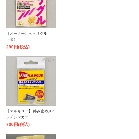
【オーナー】へらリグル
（金）
290円(税込)
【マルキユー】 絡み止めスイ
ッチシンカー
700円(税込)