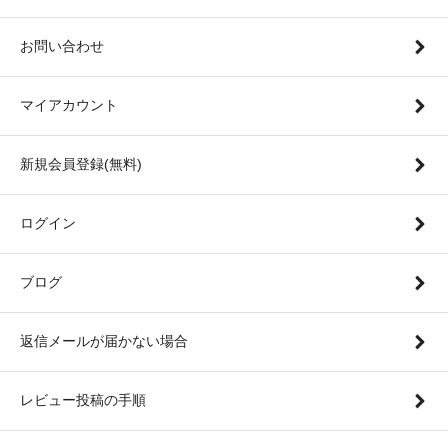
お問い合わせ
マイアカウント
新規会員登録(無料)
ログイン
ブログ
返信メールが届かない場合
レビュー投稿の手順