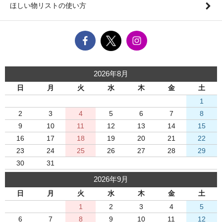
ほしい物リストの使い方
2026年8月
日
月
火
水
木
金
土
1
2
3
4
5
6
7
8
9
10
11
12
13
14
15
16
17
18
19
20
21
22
23
24
25
26
27
28
29
30
31
2026年9月
日
月
火
水
木
金
土
1
2
3
4
5
6
7
8
9
10
11
12