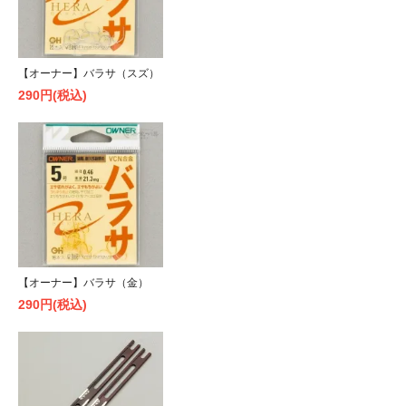
【オーナー】バラサ（スズ）
290円(税込)
【オーナー】バラサ（金）
290円(税込)