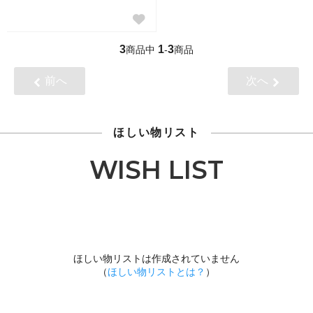
3
1
3
商品中
-
商品
前へ
次へ
ほしい物リスト
WISH LIST
ほしい物リストは作成されていません
（
ほしい物リストとは？
）