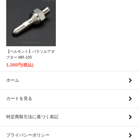
【ベルモント】パラソルアダ
プター MR-105
1,280円(税込)
ホーム
カートを見る
特定商取引法に基づく表記
プライバシーポリシー