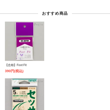
おすすめ商品
【忠相】Foot Fit
390円(税込)