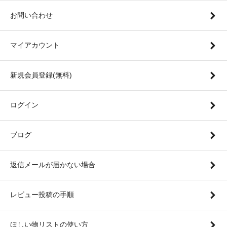
お問い合わせ
マイアカウント
新規会員登録(無料)
ログイン
ブログ
返信メールが届かない場合
レビュー投稿の手順
ほしい物リストの使い方