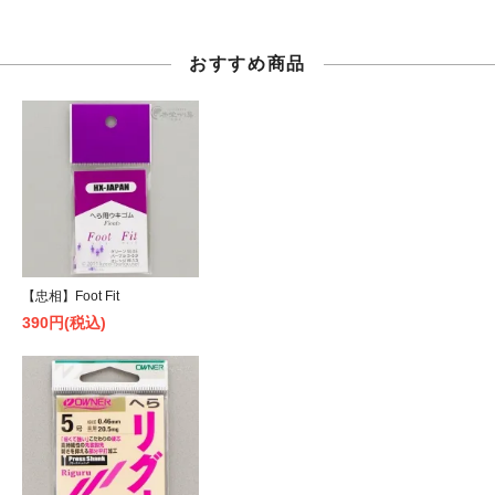
おすすめ商品
【忠相】Foot Fit
390円(税込)