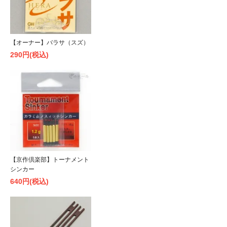
【オーナー】バラサ（スズ）
290円(税込)
【京作倶楽部】トーナメント
シンカー
640円(税込)