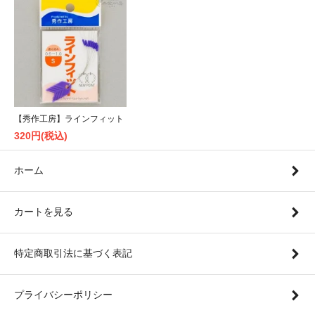
【秀作工房】ラインフィット
320円(税込)
ホーム
カートを見る
特定商取引法に基づく表記
プライバシーポリシー