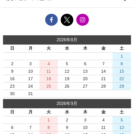
2026年8月
日
月
火
水
木
金
土
1
2
3
4
5
6
7
8
9
10
11
12
13
14
15
16
17
18
19
20
21
22
23
24
25
26
27
28
29
30
31
2026年9月
日
月
火
水
木
金
土
1
2
3
4
5
6
7
8
9
10
11
12