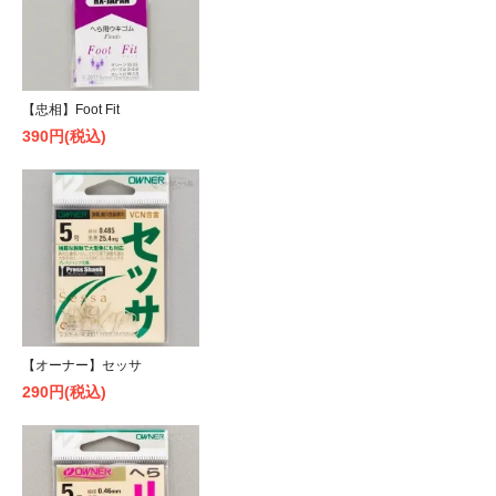
【忠相】Foot Fit
390円(税込)
【オーナー】セッサ
290円(税込)