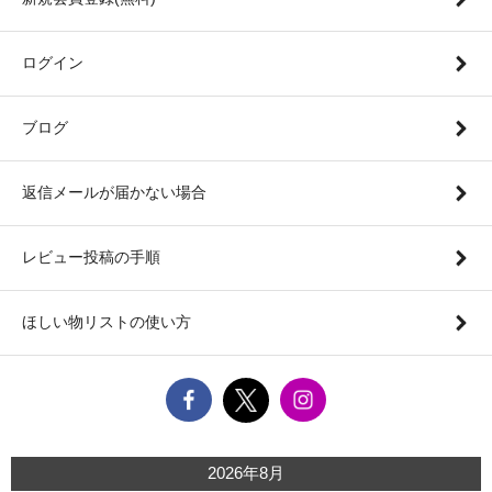
ログイン
ブログ
返信メールが届かない場合
レビュー投稿の手順
ほしい物リストの使い方
2026年8月