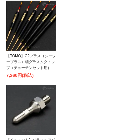
【TOMO】C2プラス（シーツ
ープラス）細グラスムクトッ
プ（チョーチンセット用）
7,260円(税込)