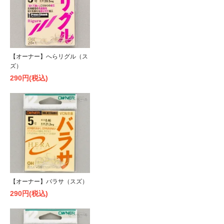
【オーナー】へらリグル（ス
ズ）
290円(税込)
【オーナー】バラサ（スズ）
290円(税込)