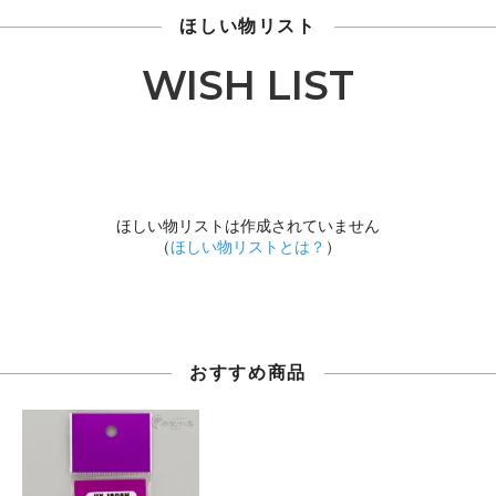
ほしい物リスト
WISH LIST
ほしい物リストは作成されていません
（
ほしい物リストとは？
）
おすすめ商品