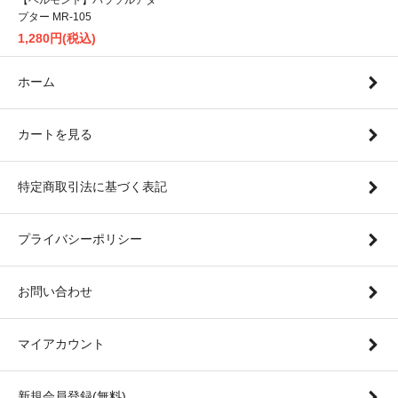
【ベルモント】パラソルアダ
プター MR-105
1,280円(税込)
ホーム
カートを見る
特定商取引法に基づく表記
プライバシーポリシー
お問い合わせ
マイアカウント
新規会員登録(無料)