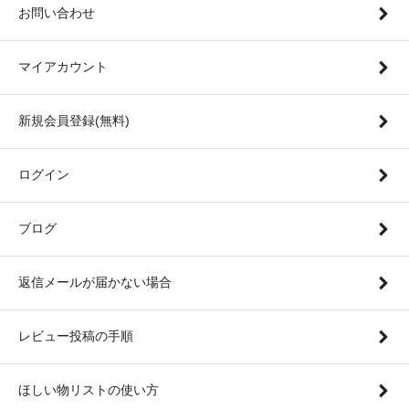
お問い合わせ
マイアカウント
新規会員登録(無料)
ログイン
ブログ
返信メールが届かない場合
レビュー投稿の手順
ほしい物リストの使い方