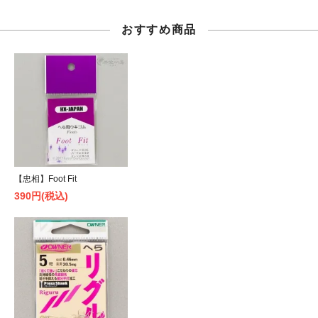
おすすめ商品
【忠相】Foot Fit
390円(税込)