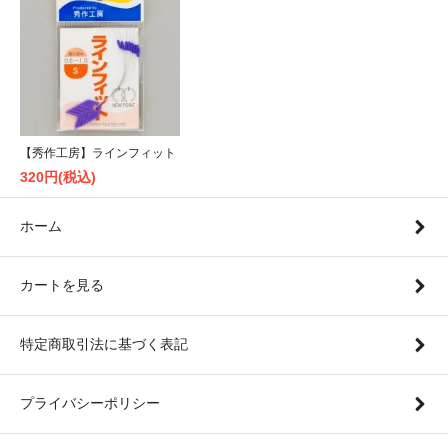
【秀作工房】ラインフィット
320円(税込)
ホーム
カートを見る
特定商取引法に基づく表記
プライバシーポリシー