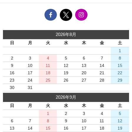
2026年8月
日
月
火
水
木
金
土
1
2
3
4
5
6
7
8
9
10
11
12
13
14
15
16
17
18
19
20
21
22
23
24
25
26
27
28
29
30
31
2026年9月
日
月
火
水
木
金
土
1
2
3
4
5
6
7
8
9
10
11
12
13
14
15
16
17
18
19