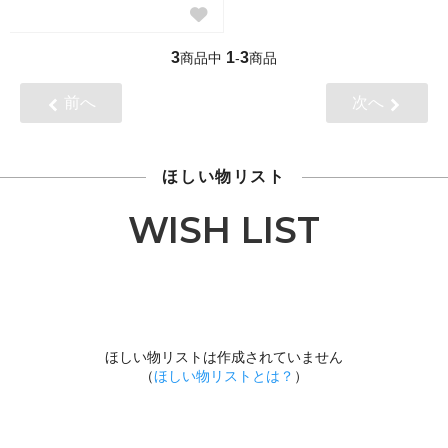
3
1
3
商品中
-
商品
前へ
次へ
ほしい物リスト
WISH LIST
ほしい物リストは作成されていません
（
ほしい物リストとは？
）