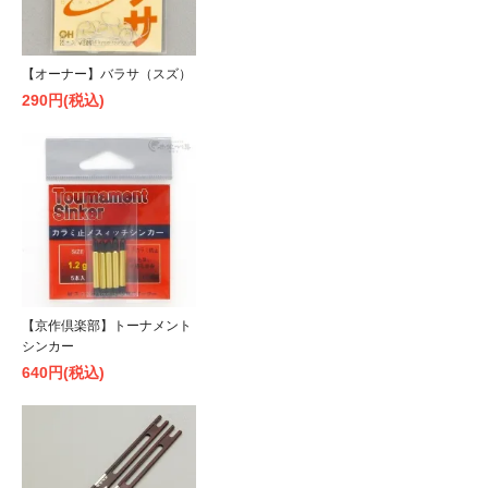
【オーナー】バラサ（スズ）
290円(税込)
【京作倶楽部】トーナメント
シンカー
640円(税込)