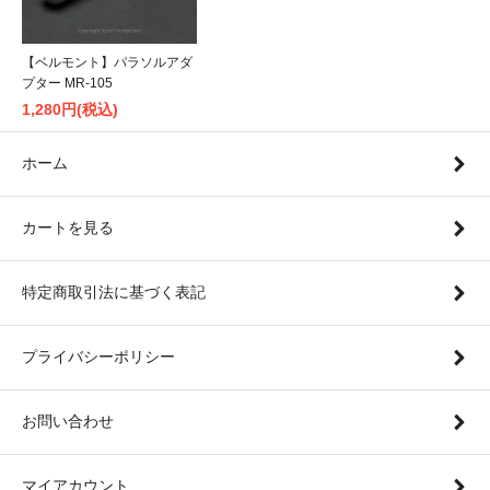
【ベルモント】パラソルアダ
プター MR-105
1,280円(税込)
ホーム
カートを見る
特定商取引法に基づく表記
プライバシーポリシー
お問い合わせ
マイアカウント