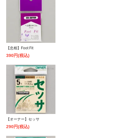
【忠相】Foot Fit
390円(税込)
【オーナー】セッサ
290円(税込)