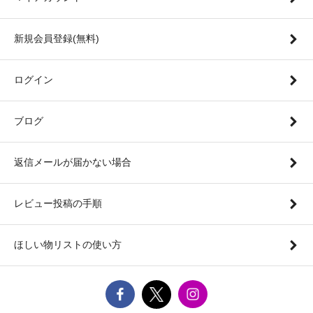
新規会員登録(無料)
ログイン
ブログ
返信メールが届かない場合
レビュー投稿の手順
ほしい物リストの使い方