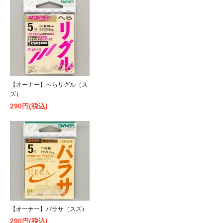
【オーナー】へらリグル（ス
ズ）
290円(税込)
【オーナー】バラサ（スズ）
290円(税込)