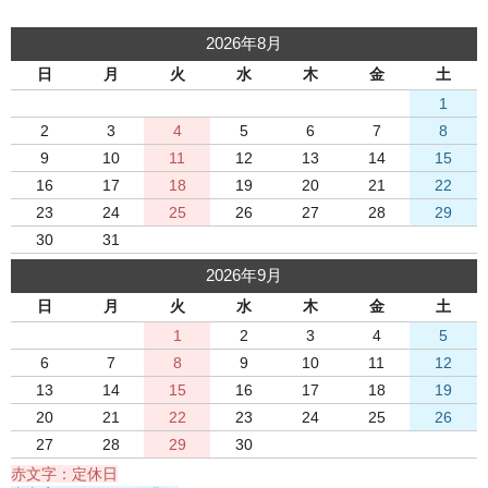
2026年8月
日
月
火
水
木
金
土
1
2
3
4
5
6
7
8
9
10
11
12
13
14
15
16
17
18
19
20
21
22
23
24
25
26
27
28
29
30
31
2026年9月
日
月
火
水
木
金
土
1
2
3
4
5
6
7
8
9
10
11
12
13
14
15
16
17
18
19
20
21
22
23
24
25
26
27
28
29
30
赤文字：定休日