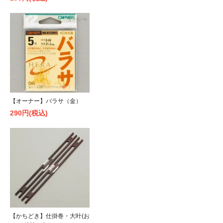
【オーナー】バラサ（金）
290円(税込)
【かちどき】仕掛巻・大叶(お