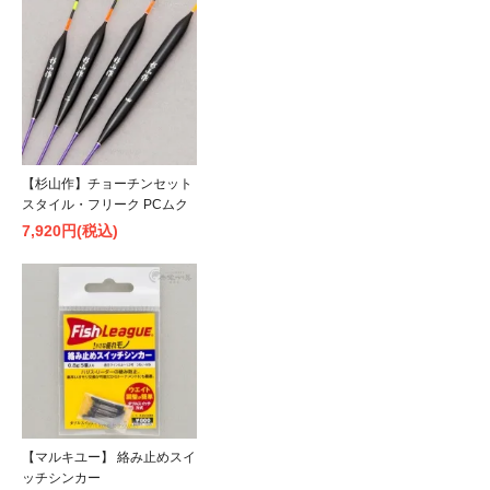
【杉山作】チョーチンセット
スタイル・フリーク PCムク
7,920円(税込)
【マルキユー】 絡み止めスイ
ッチシンカー