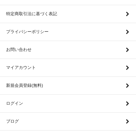
特定商取引法に基づく表記
プライバシーポリシー
お問い合わせ
マイアカウント
新規会員登録(無料)
ログイン
ブログ