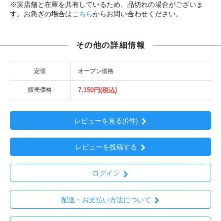
※実店舗と在庫を共有しているため、品切れの場合がございま
す。お急ぎの場合は
こちら
からお問い合わせください。
その他の詳細情報
定価
オープン価格
販売価格
7,150円(税込)
レビューを見る(0件)
レビューを投稿する
ログイン
配送・お支払い方法について