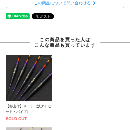
この商品について問い合わせる
この商品を買った人は
こんな商品も買っています
【杉山作】サーチ（浅ダナセ
ット・パイプ）
SOLD OUT