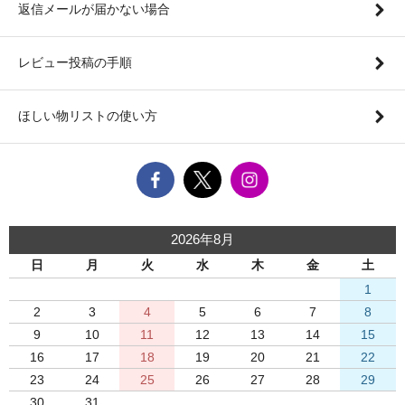
返信メールが届かない場合
レビュー投稿の手順
ほしい物リストの使い方
2026年8月
日
月
火
水
木
金
土
1
2
3
4
5
6
7
8
9
10
11
12
13
14
15
16
17
18
19
20
21
22
23
24
25
26
27
28
29
30
31