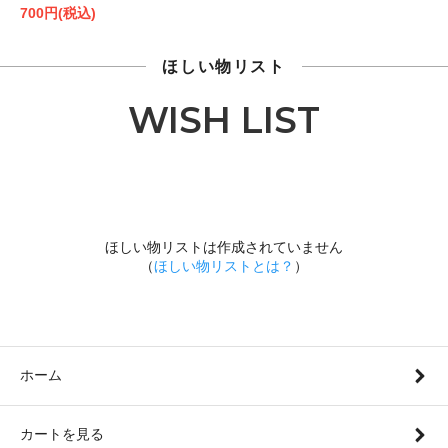
700円(税込)
ほしい物リスト
WISH LIST
ほしい物リストは作成されていません
（
ほしい物リストとは？
）
ホーム
カートを見る