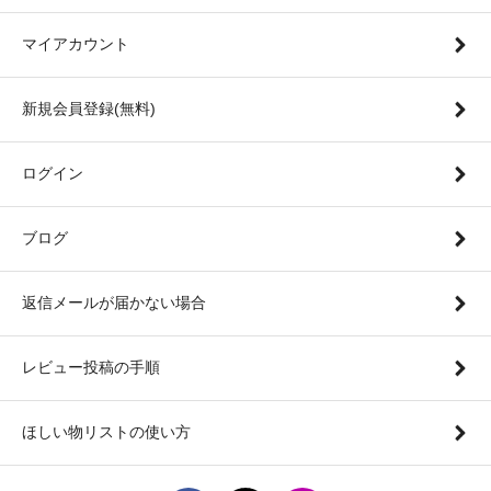
マイアカウント
新規会員登録(無料)
ログイン
ブログ
返信メールが届かない場合
レビュー投稿の手順
ほしい物リストの使い方