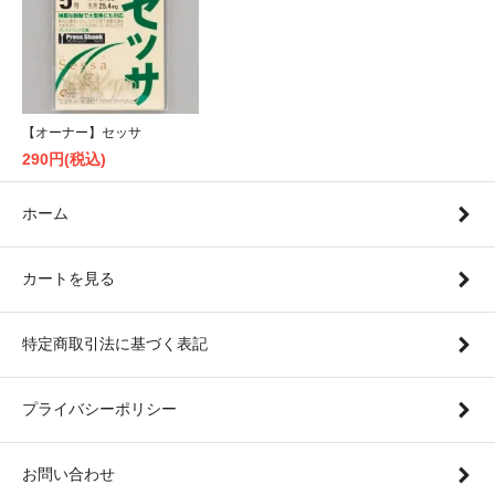
【オーナー】セッサ
290円(税込)
ホーム
カートを見る
特定商取引法に基づく表記
プライバシーポリシー
お問い合わせ