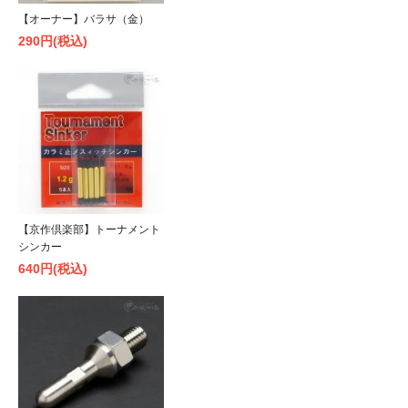
【オーナー】バラサ（金）
290円(税込)
【京作倶楽部】トーナメント
シンカー
640円(税込)