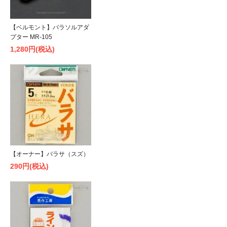
【ベルモント】パラソルアダ
プター MR-105
1,280円(税込)
【オーナー】バラサ（スズ）
290円(税込)