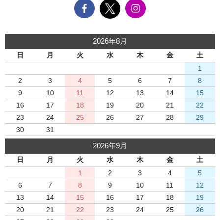
2026年8月
日
月
火
水
木
金
土
1
2
3
4
5
6
7
8
9
10
11
12
13
14
15
16
17
18
19
20
21
22
23
24
25
26
27
28
29
30
31
2026年9月
日
月
火
水
木
金
土
1
2
3
4
5
6
7
8
9
10
11
12
13
14
15
16
17
18
19
20
21
22
23
24
25
26