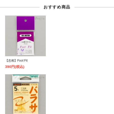
おすすめ商品
【忠相】Foot Fit
390円(税込)