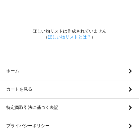
ほしい物リストは作成されていません
（
ほしい物リストとは？
）
ホーム
カートを見る
特定商取引法に基づく表記
プライバシーポリシー