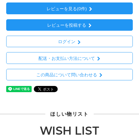
レビューを見る(0件)
レビューを投稿する
ログイン
配送・お支払い方法について
この商品について問い合わせる
ほしい物リスト
WISH LIST