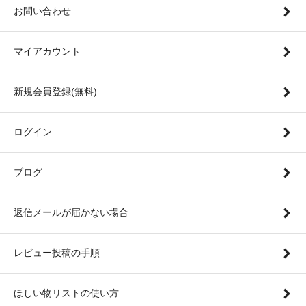
お問い合わせ
マイアカウント
新規会員登録(無料)
ログイン
ブログ
返信メールが届かない場合
レビュー投稿の手順
ほしい物リストの使い方