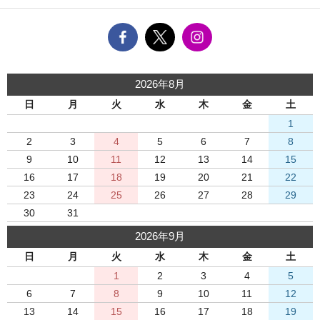
2026年8月
日
月
火
水
木
金
土
1
2
3
4
5
6
7
8
9
10
11
12
13
14
15
16
17
18
19
20
21
22
23
24
25
26
27
28
29
30
31
2026年9月
日
月
火
水
木
金
土
1
2
3
4
5
6
7
8
9
10
11
12
13
14
15
16
17
18
19