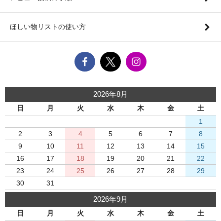
ほしい物リストの使い方
2026年8月
日
月
火
水
木
金
土
1
2
3
4
5
6
7
8
9
10
11
12
13
14
15
16
17
18
19
20
21
22
23
24
25
26
27
28
29
30
31
2026年9月
日
月
火
水
木
金
土