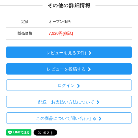
その他の詳細情報
定価
オープン価格
販売価格
7,920円(税込)
レビューを見る(0件)
レビューを投稿する
ログイン
配送・お支払い方法について
この商品について問い合わせる