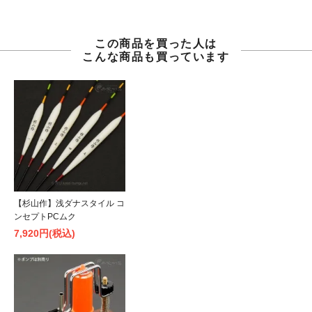
この商品を買った人は
こんな商品も買っています
【杉山作】浅ダナスタイル コ
ンセプトPCムク
7,920円(税込)