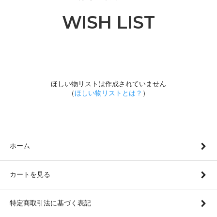
WISH LIST
ほしい物リストは作成されていません
（
ほしい物リストとは？
）
ホーム
カートを見る
特定商取引法に基づく表記