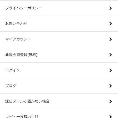
プライバシーポリシー
お問い合わせ
マイアカウント
新規会員登録(無料)
ログイン
ブログ
返信メールが届かない場合
レビュー投稿の手順